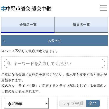
会議名一覧
議員名一覧
お知らせ
スペース区切りで複数指定できます。
ご覧になる会議／日程名を選択ください。表示年を変更すると表示が
更新されます。
絞込みを「ライブ中継」に変更するとライブ配信をしている会議名／
日程のみが表示されます。
ライブ中継
全て