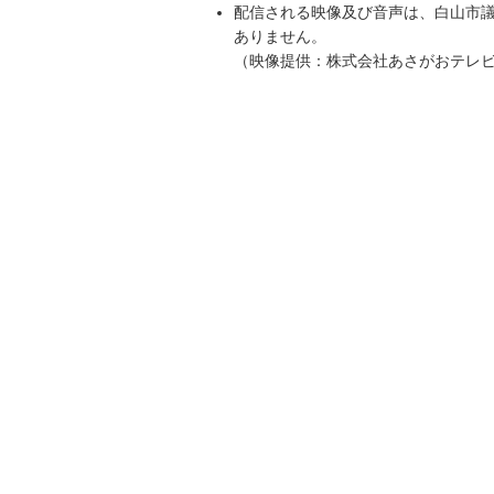
配信される映像及び音声は、白山市
ありません。
（映像提供：株式会社あさがおテレ