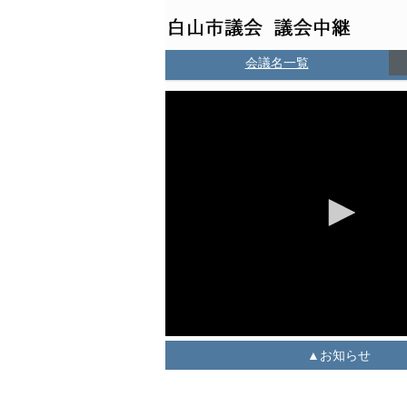
会議名一覧
お知らせ