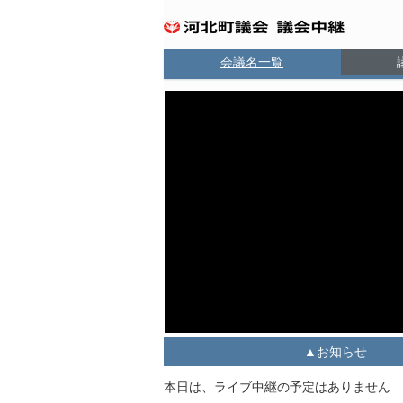
会議名一覧
お知らせ
本日は、ライブ中継の予定はありません