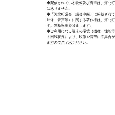
◆配信されている映像及び音声は、河北町
はありません。
◆「河北町議会 議会中継」に掲載されて
映像、音声等）に関する著作権は、河北町
す。無断転用を禁止します。
◆ご利用になる端末の環境（機種・性能等
ト回線状況により、映像や音声に不具合が
ますのでご了承ください。