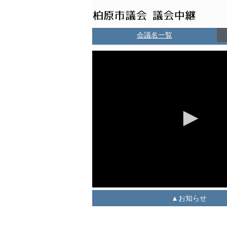
会議名一覧
お知らせ