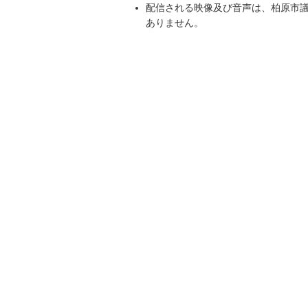
配信される映像及び音声は、柏原市
ありません。