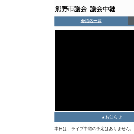
会議名一覧
お知らせ
本日は、ライブ中継の予定はありません。