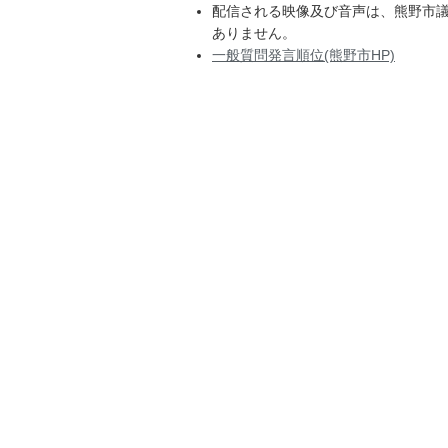
配信される映像及び音声は、熊野市
ありません。
一般質問発言順位(熊野市HP)