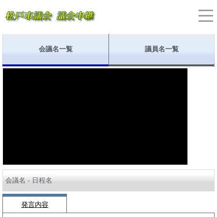
会議名一覧
議員名一覧
会議名 - 日程名
発言内容