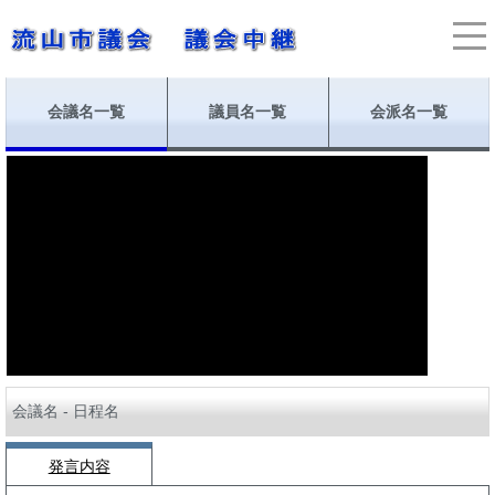
会議名一覧
議員名一覧
会派名一覧
会議名 - 日程名
発言内容