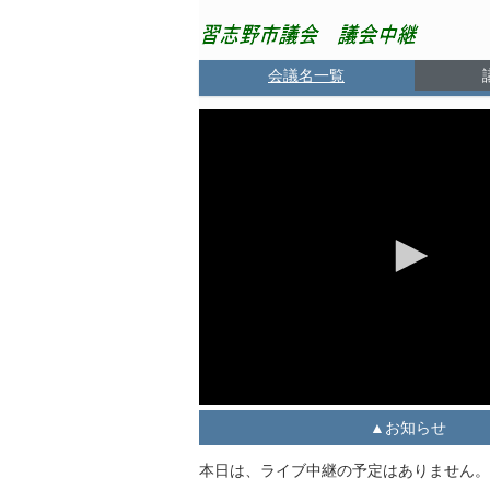
会議名一覧
お知らせ
本日は、ライブ中継の予定はありません。