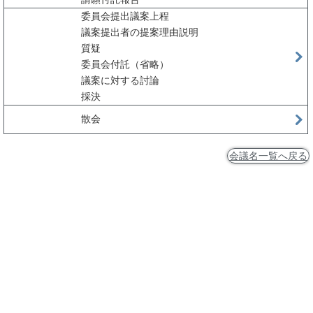
委員会提出議案上程
議案提出者の提案理由説明
質疑
委員会付託（省略）
議案に対する討論
採決
散会
会議名一覧へ戻る