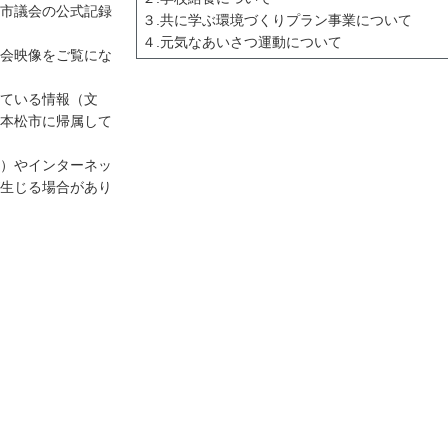
市議会の公式記録
３.共に学ぶ環境づくりプラン事業について
４.元気なあいさつ運動について
会映像をご覧にな
ている情報（文
本松市に帰属して
）やインターネッ
生じる場合があり