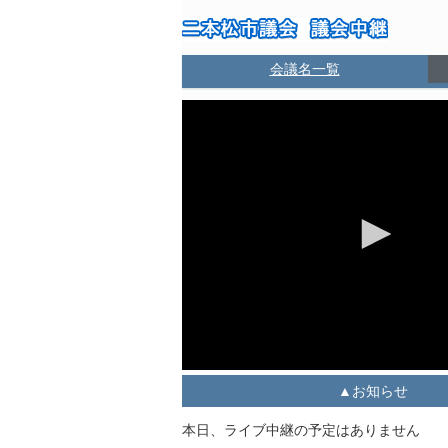
会議名一覧
お知らせ
本日、ライブ中継の予定はありません