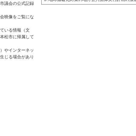
市議会の公式記録
会映像をご覧にな
ている情報（文
本松市に帰属して
）やインターネッ
生じる場合があり