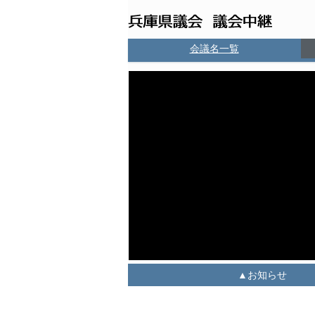
会議名一覧
お知らせ