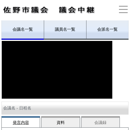
会議名一覧
議員名一覧
会派名一覧
会議名 - 日程名
発言内容
資料
会議録