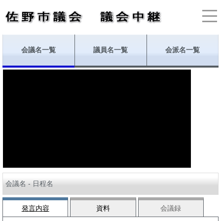
会議名一覧
議員名一覧
会派名一覧
会議名 - 日程名
発言内容
資料
会議録