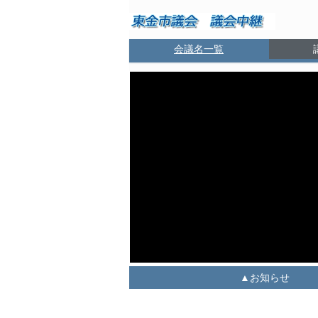
会議名一覧
お知らせ