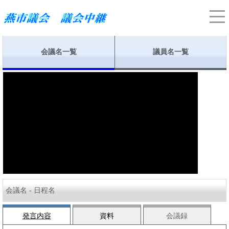
会議名一覧
議員名一覧
会議名 - 日程名
発言内容
資料
会議録