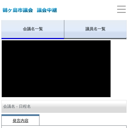
会議名一覧
議員名一覧
会議名 - 日程名
発言内容