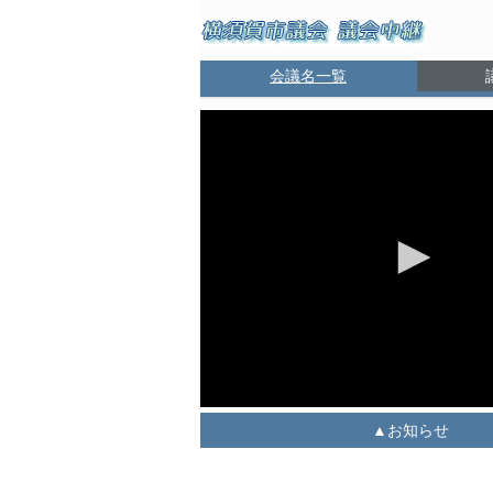
会議名一覧
お知らせ